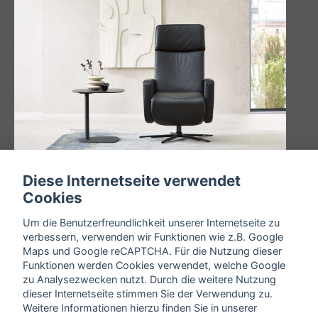
Diese Internetseite verwendet
Cookies
Um die Benutzerfreundlichkeit unserer Internetseite zu
verbessern, verwenden wir Funktionen wie z.B. Google
Maps und Google reCAPTCHA. Für die Nutzung dieser
Funktionen werden Cookies verwendet, welche Google
zu Analysezwecken nutzt. Durch die weitere Nutzung
dieser Internetseite stimmen Sie der Verwendung zu.
Weitere Informationen hierzu finden Sie in unserer